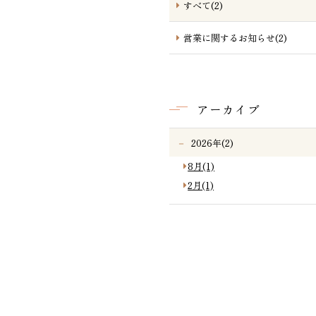
すべて(2)
営業に関するお知らせ(2)
アーカイブ
2026年(2)
8月(1)
2月(1)