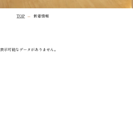
TOP
新着情報
表示可能なデータがありません。