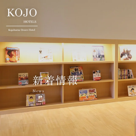
新着情報
News