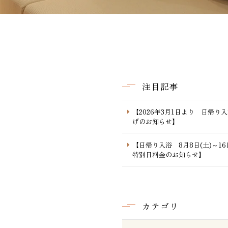
注目記事
【2026年3月1日より 日帰り
げのお知らせ】
【日帰り入浴 8月8日(土)～1
特別日料金のお知らせ】
カテゴリ