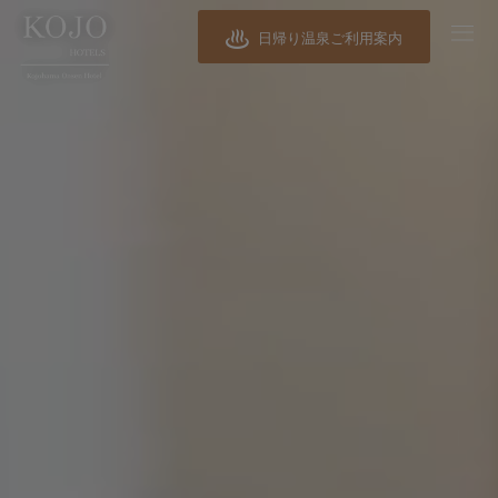
日帰り温泉ご利用案内