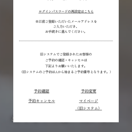
ログインパスワードの再設定はこちら
※以前ご登録いただいたメールアドレスを
ご入力いただき、
お手続きに進んでください。
旧システムでご登録されたお客様の
ご予約の確認・キャンセルは
下記よりお願いいたします。
（旧システムのご予約はAから始まるご予約番号となります。）
予約確認
予約変更
予約キャンセル
マイページ
（旧システム）
ぬくもりの湯に浸かる。