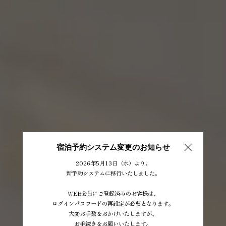
宿泊予約システム変更のお知らせ
2026年5月13日（水）より、
新予約システムに移行いたしました。
WEB会員にご登録済みのお客様は、
ログインパスワードの再設定が必要となります。
大変お手数をおかけいたしますが、
お手続きをお願いいたします。