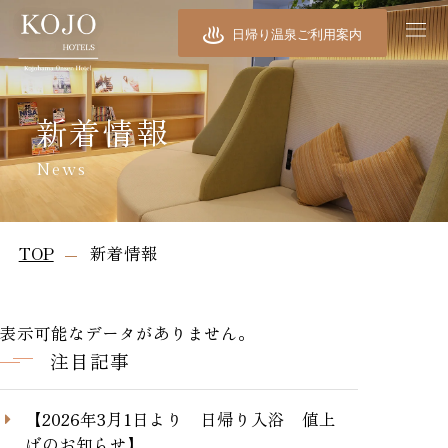
日帰り温泉ご利用案内
新着情報
News
TOP
新着情報
表示可能なデータがありません。
注目記事
【2026年3月1日より 日帰り入浴 値上
げのお知らせ】