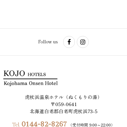
Follow us
虎杖浜温泉ホテル（ぬくもりの湯）
〒059-0641
北海道白老郡白老町虎杖浜73-5
0144-82-8267
Tel.
（受付時間 9:00～22:00）