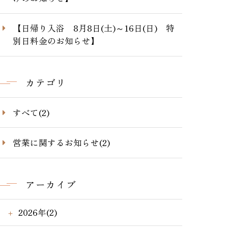
【日帰り入浴 8月8日(土)～16日(日) 特
別日料金のお知らせ】
カテゴリ
すべて(2)
営業に関するお知らせ(2)
アーカイブ
2026年(2)